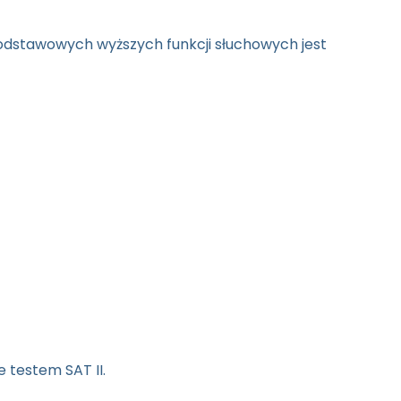
odstawowych wyższych funkcji słuchowych jest
 testem SAT II.