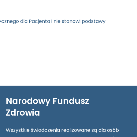
cznego dla Pacjenta i nie stanowi podstawy
Narodowy Fundusz
Zdrowia
Wszystkie świadczenia realizowane są dla osób