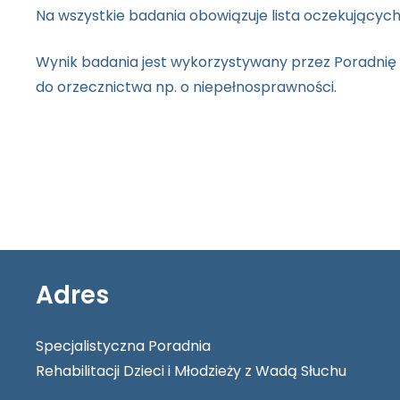
Na wszystkie badania obowiązuje lista oczekujących
Wynik badania jest wykorzystywany przez Poradnię 
do orzecznictwa np. o niepełnosprawności.
Adres
Specjalistyczna Poradnia
Rehabilitacji Dzieci i Młodzieży z Wadą Słuchu